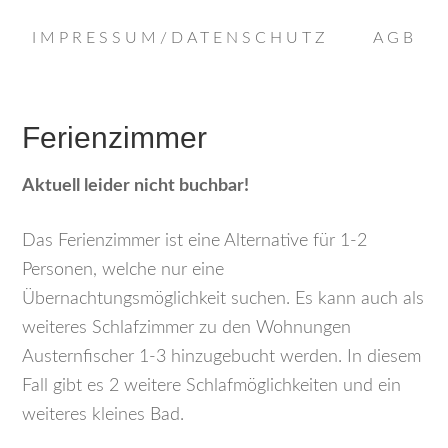
IMPRESSUM/DATENSCHUTZ
AGB
Ferienzimmer
Aktuell leider nicht buchbar!
Das Ferienzimmer ist eine Alternative für 1-2
Personen, welche nur eine
Übernachtungsmöglichkeit suchen. Es kann auch als
weiteres Schlafzimmer zu den Wohnungen
Austernfischer 1-3 hinzugebucht werden. In diesem
Fall gibt es 2 weitere Schlafmöglichkeiten und ein
weiteres kleines Bad.