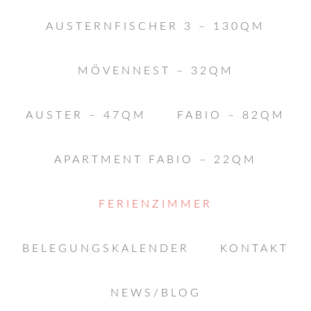
AUSTERNFISCHER 3 – 130QM
MÖVENNEST – 32QM
AUSTER – 47QM
FABIO – 82QM
APARTMENT FABIO – 22QM
FERIENZIMMER
BELEGUNGSKALENDER
KONTAKT
NEWS/BLOG