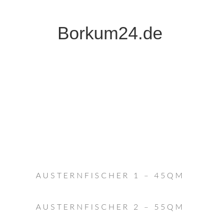
Borkum24.de
AUSTERNFISCHER 1 – 45QM
AUSTERNFISCHER 2 – 55QM