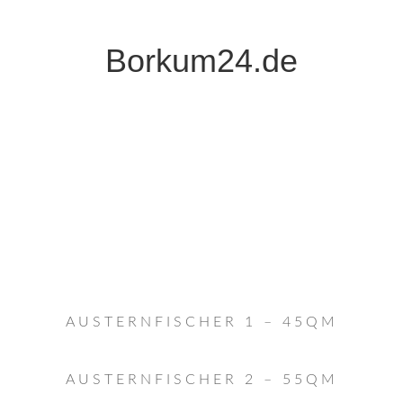
Borkum24.de
AUSTERNFISCHER 1 – 45QM
AUSTERNFISCHER 2 – 55QM