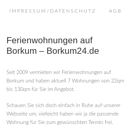
IMPRESSUM/DATENSCHUTZ
AGB
Ferienwohnungen auf
Borkum – Borkum24.de
Seit 2009 vermieten wir Ferienwohnungen auf
Borkum und haben aktuell 7 Wohnungen von 22qm
bis 130qm für Sie im Angebot.
Schauen Sie sich doch einfach in Ruhe auf unserer
Webseite um, vielleicht haben wir ja die passende
Wohnung für Sie zum gewünschten Termin frei.