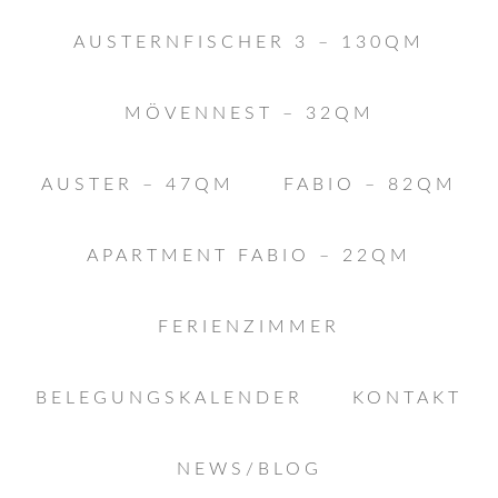
AUSTERNFISCHER 3 – 130QM
MÖVENNEST – 32QM
AUSTER – 47QM
FABIO – 82QM
APARTMENT FABIO – 22QM
FERIENZIMMER
BELEGUNGSKALENDER
KONTAKT
NEWS/BLOG