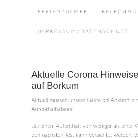
FERIENZIMMER
BELEGUNG
IMPRESSUM/DATENSCHUTZ
Aktuelle Corona Hinweise
auf Borkum
Aktuell müssen unsere Gäste bei Ankunft ei
Aufenthaltsdauer.
Bei einem Aufenthalt von weniger als einer 
den nächsten Test kann verzichtet werden, w