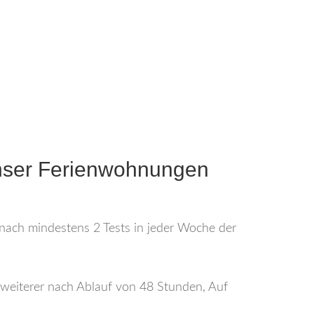
 unser Ferienwohnungen
nach mindestens 2 Tests in jeder Woche der
n weiterer nach Ablauf von 48 Stunden, Auf