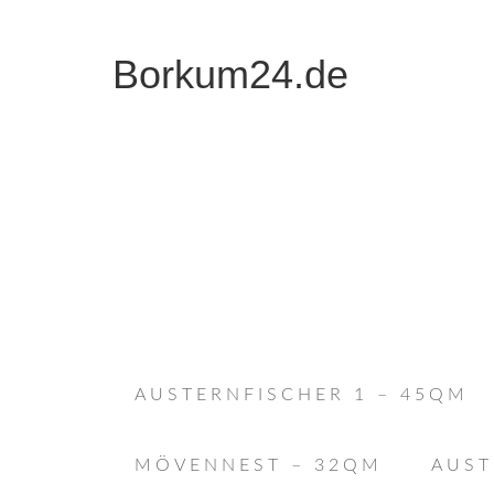
Borkum24.de
AUSTERNFISCHER 1 – 45QM
MÖVENNEST – 32QM
AUST