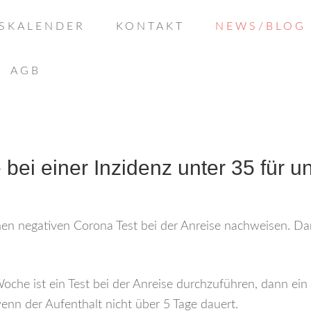
SKALENDER
KONTAKT
NEWS/BLOG
AGB
 bei einer Inzidenz unter 35 für
nen negativen Corona Test bei der Anreise nachweisen. Da
Woche ist ein Test bei der Anreise durchzuführen, dann ei
enn der Aufenthalt nicht über 5 Tage dauert.